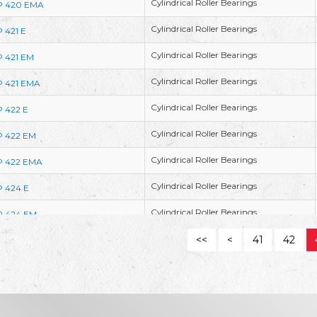
Cylindrical Roller Bearings
P 420 EMA
Cylindrical Roller Bearings
 421 E
Cylindrical Roller Bearings
 421 EM
Cylindrical Roller Bearings
 421 EMA
Cylindrical Roller Bearings
 422 E
Cylindrical Roller Bearings
 422 EM
Cylindrical Roller Bearings
 422 EMA
Cylindrical Roller Bearings
 424 E
Cylindrical Roller Bearings
 424 EM
Cylindrical Roller Bearings
<<
<
41
42
 424 EMA