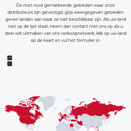
De met rood gemarkeerde gebieden waar onze
distributeurs zijn gevestigd; grijs weergegeven gebieden
geven landen aan waar ze niet beschikbaar zijn. Als uw land
niet op de lijst staat, neem dan contact met ons op als u
deel wilt uitmaken van ons verkoopnetwerk, klik op uw land
op de kaart en vul het formulier in.
+
−