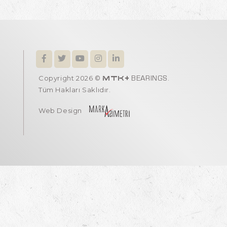
Copyright 2026 ©
.
MTK+
BEARINGS
Tüm Hakları Saklıdır.
Web Design