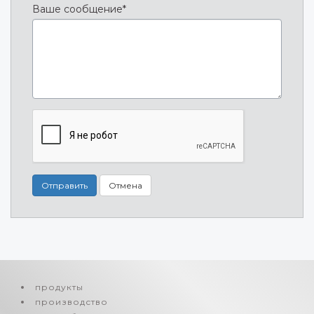
Ваше сообщение*
Отправить
Отмена
продукты
производство