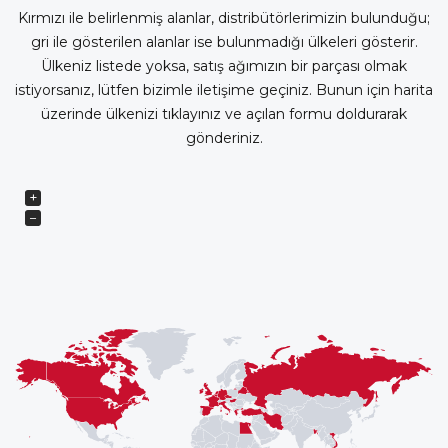
Kırmızı ile belirlenmiş alanlar, distribütörlerimizin bulunduğu;
gri ile gösterilen alanlar ise bulunmadığı ülkeleri gösterir.
Ülkeniz listede yoksa, satış ağımızın bir parçası olmak
istiyorsanız, lütfen bizimle iletişime geçiniz. Bunun için harita
üzerinde ülkenizi tıklayınız ve açılan formu doldurarak
gönderiniz.
+
−