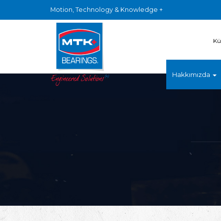
Motion, Technology & Knowledge +
Kü
Hakkımızda