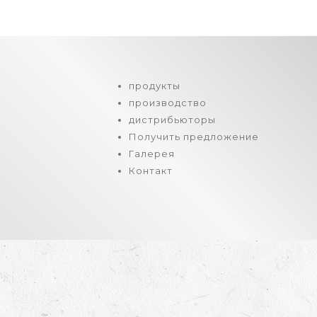
продукты
производство
дистрибьюторы
Получить предложение
Галерея
Контакт